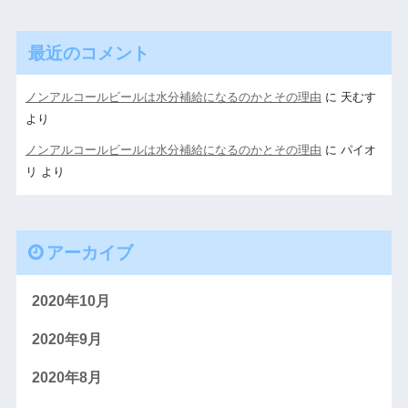
最近のコメント
ノンアルコールビールは水分補給になるのかとその理由
に
天むす
より
ノンアルコールビールは水分補給になるのかとその理由
に
パイオ
リ
より
アーカイブ
2020年10月
2020年9月
2020年8月