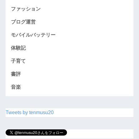
ファッション
ブログ運営
モバイルバッテリー
体験記
子育て
書評
音楽
Tweets by tenmusu20