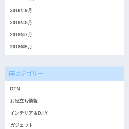
2018年9月
2018年8月
2018年7月
2018年5月
カテゴリー
DTM
お役立ち情報
インテリア＆D.I.Y
ガジェット