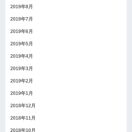
2019年8月
2019年7月
2019年6月
2019年5月
2019年4月
2019年3月
2019年2月
2019年1月
2018年12月
2018年11月
2018年10月