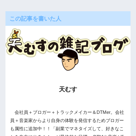
この記事を書いた人
天むす
会社員＋ブロガー＋トラックメイカー＆DTMer。会社
員＋音楽家からより自身の体験を発信するためブロガー
も属性に追加中！！「副業でマネタイズして、好きなこ