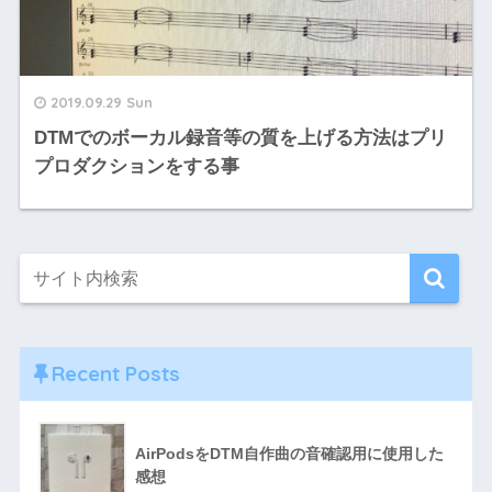
2019.09.29 Sun
DTMでのボーカル録音等の質を上げる方法はプリ
プロダクションをする事
Recent Posts
AirPodsをDTM自作曲の音確認用に使用した
感想