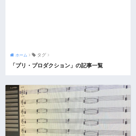
タグ
ホーム
「プリ・プロダクション」の記事一覧