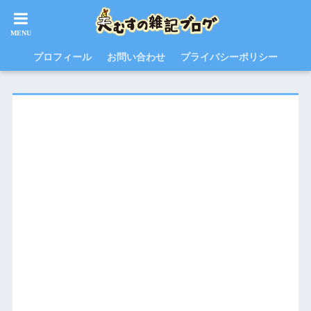
プロフィール
お問い合わせ
プライバシーポリシー