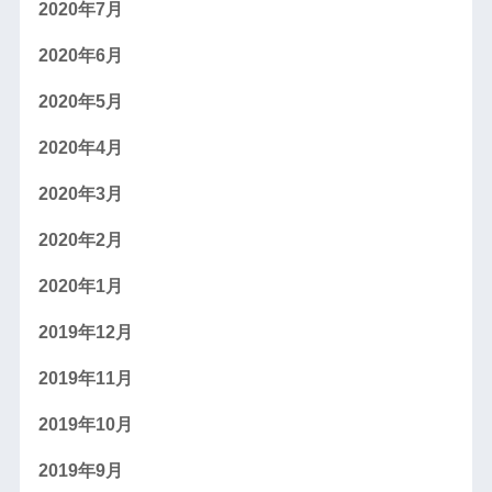
2020年7月
2020年6月
2020年5月
2020年4月
2020年3月
2020年2月
2020年1月
2019年12月
2019年11月
2019年10月
2019年9月