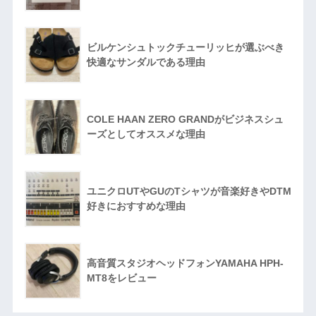
ビルケンシュトックチューリッヒが選ぶべき
快適なサンダルである理由
COLE HAAN ZERO GRANDがビジネスシュ
ーズとしてオススメな理由
ユニクロUTやGUのTシャツが音楽好きやDTM
好きにおすすめな理由
高音質スタジオヘッドフォンYAMAHA HPH-
MT8をレビュー