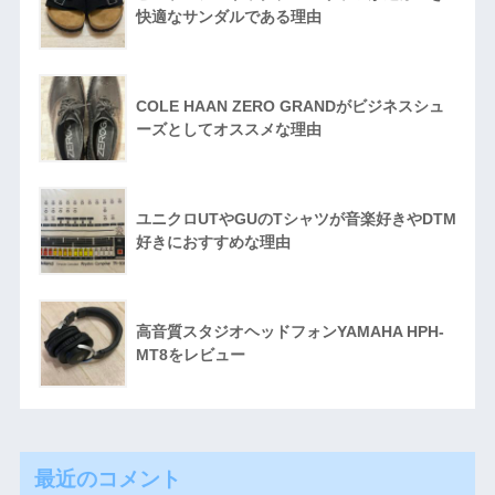
快適なサンダルである理由
COLE HAAN ZERO GRANDがビジネスシュ
ーズとしてオススメな理由
ユニクロUTやGUのTシャツが音楽好きやDTM
好きにおすすめな理由
高音質スタジオヘッドフォンYAMAHA HPH-
MT8をレビュー
最近のコメント