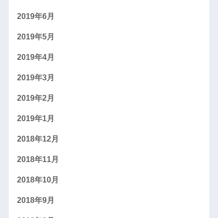
2019年6月
2019年5月
2019年4月
2019年3月
2019年2月
2019年1月
2018年12月
2018年11月
2018年10月
2018年9月