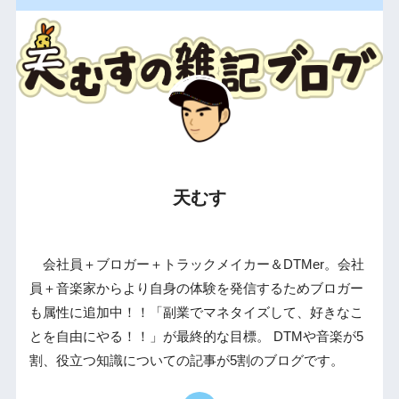
天むす
会社員＋ブロガー＋トラックメイカー＆DTMer。会社
員＋音楽家からより自身の体験を発信するためブロガー
も属性に追加中！！「副業でマネタイズして、好きなこ
とを自由にやる！！」が最終的な目標。 DTMや音楽が5
割、役立つ知識についての記事が5割のブログです。