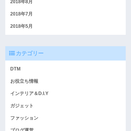
2018年8月
2018年7月
2018年5月
カテゴリー
DTM
お役立ち情報
インテリア＆D.I.Y
ガジェット
ファッション
ブログ運営