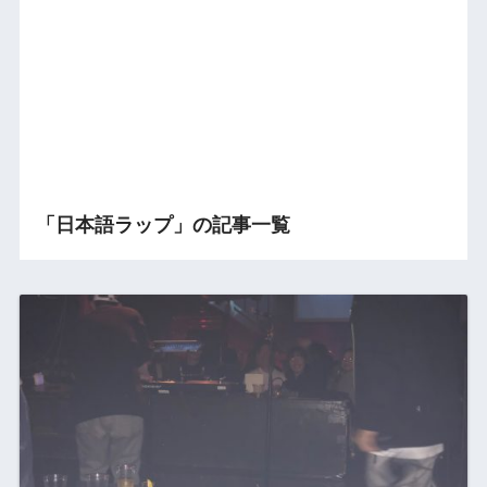
「日本語ラップ」の記事一覧