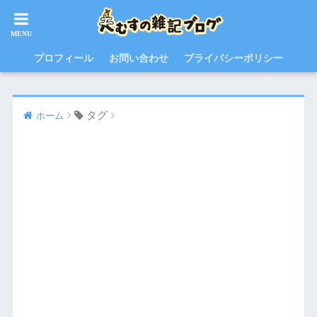
プロフィール
お問い合わせ
プライバシーポリシー
タグ
ホーム