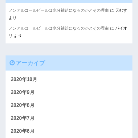
ノンアルコールビールは水分補給になるのかとその理由
に
天むす
より
ノンアルコールビールは水分補給になるのかとその理由
に
パイオ
リ
より
アーカイブ
2020年10月
2020年9月
2020年8月
2020年7月
2020年6月