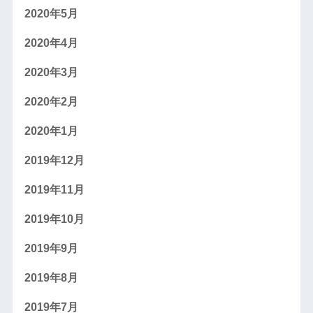
2020年5月
2020年4月
2020年3月
2020年2月
2020年1月
2019年12月
2019年11月
2019年10月
2019年9月
2019年8月
2019年7月