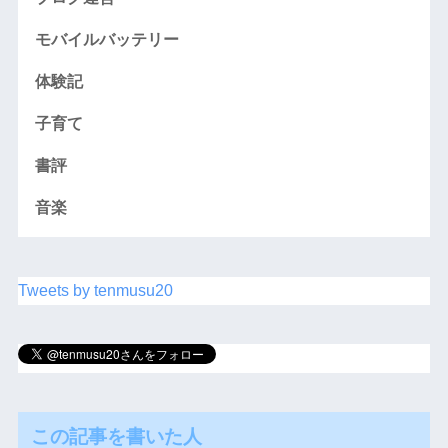
モバイルバッテリー
体験記
子育て
書評
音楽
Tweets by tenmusu20
この記事を書いた人