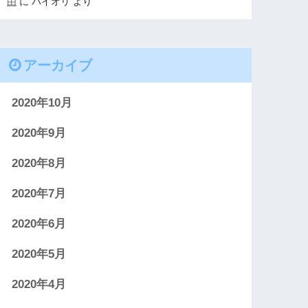
由
に
パイオリ
より
アーカイブ
2020年10月
2020年9月
2020年8月
2020年7月
2020年6月
2020年5月
2020年4月