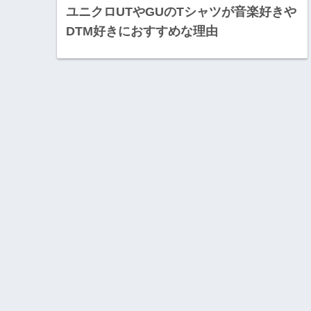
ユニクロUTやGUのTシャツが音楽好きや
DTM好きにおすすめな理由