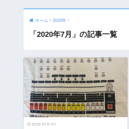
ホーム
2020年
「2020年7月」の記事一覧
2020.07.31 Fri