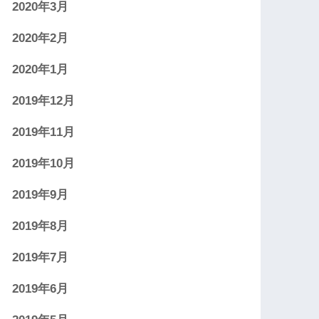
2020年3月
2020年2月
2020年1月
2019年12月
2019年11月
2019年10月
2019年9月
2019年8月
2019年7月
2019年6月