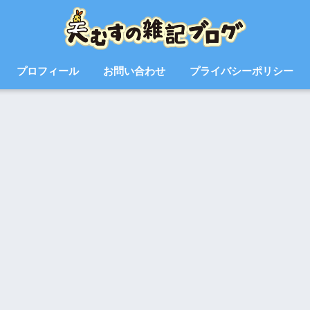
プロフィール
お問い合わせ
プライバシーポリシー