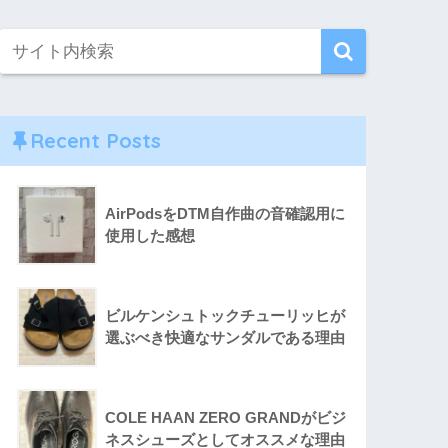
Recent Posts
AirPodsをDTM自作曲の音確認用に
使用した感想
ビルケンシュトックチューリッヒが
選ぶべき快適なサンダルである理由
COLE HAAN ZERO GRANDがビジ
ネスシューズとしてオススメな理由