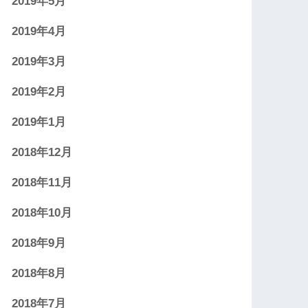
2019年5月
2019年4月
2019年3月
2019年2月
2019年1月
2018年12月
2018年11月
2018年10月
2018年9月
2018年8月
2018年7月