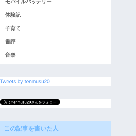
モバイルバッテリー
体験記
子育て
書評
音楽
Tweets by tenmusu20
この記事を書いた人