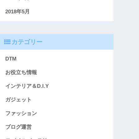
2018年5月
カテゴリー
DTM
お役立ち情報
インテリア＆D.I.Y
ガジェット
ファッション
ブログ運営