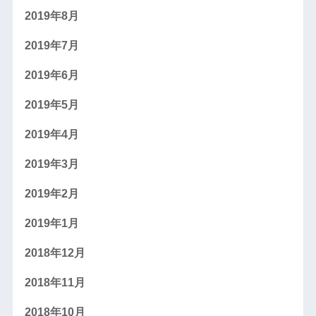
2019年8月
2019年7月
2019年6月
2019年5月
2019年4月
2019年3月
2019年2月
2019年1月
2018年12月
2018年11月
2018年10月