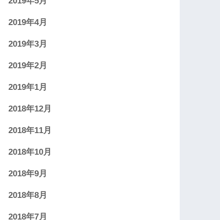
2019年5月
2019年4月
2019年3月
2019年2月
2019年1月
2018年12月
2018年11月
2018年10月
2018年9月
2018年8月
2018年7月