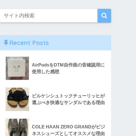
Recent Posts
AirPodsをDTM自作曲の音確認用に
使用した感想
ビルケンシュトックチューリッヒが
選ぶべき快適なサンダルである理由
COLE HAAN ZERO GRANDがビジ
ネスシューズとしてオススメな理由