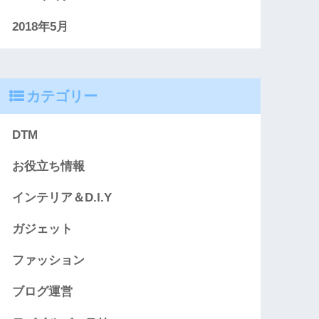
2018年5月
カテゴリー
DTM
お役立ち情報
インテリア＆D.I.Y
ガジェット
ファッション
ブログ運営