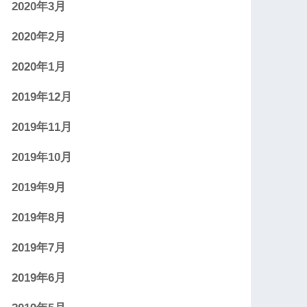
2020年3月
2020年2月
2020年1月
2019年12月
2019年11月
2019年10月
2019年9月
2019年8月
2019年7月
2019年6月