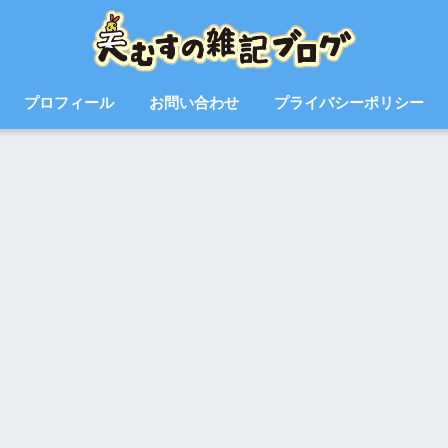
プロフィール
お問い合わせ
プライバシーポリシー