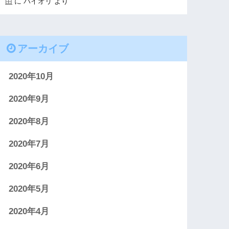
由
に
パイオリ
より
アーカイブ
2020年10月
2020年9月
2020年8月
2020年7月
2020年6月
2020年5月
2020年4月