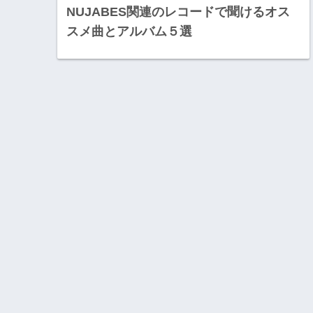
NUJABES関連のレコードで聞けるオス
スメ曲とアルバム５選