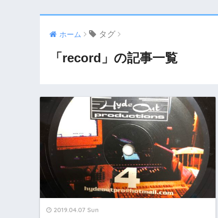
タグ
ホーム
「record」の記事一覧
2019.04.07 Sun