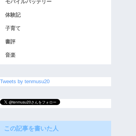
モバイルバッテリー
体験記
子育て
書評
音楽
Tweets by tenmusu20
この記事を書いた人