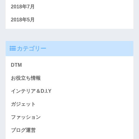
2018年7月
2018年5月
カテゴリー
DTM
お役立ち情報
インテリア＆D.I.Y
ガジェット
ファッション
ブログ運営