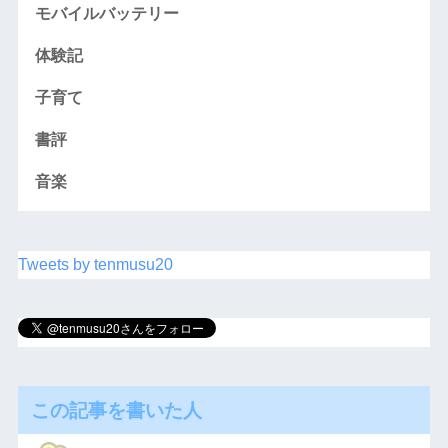
モバイルバッテリー
体験記
子育て
書評
音楽
Tweets by tenmusu20
この記事を書いた人