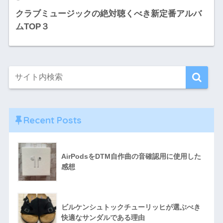
クラブミュージックの絶対聴くべき新定番アルバ
ムTOP３
Recent Posts
AirPodsをDTM自作曲の音確認用に使用した
感想
ビルケンシュトックチューリッヒが選ぶべき
快適なサンダルである理由