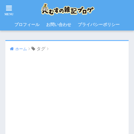
プロフィール
お問い合わせ
プライバシーポリシー
タグ
ホーム