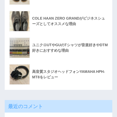
COLE HAAN ZERO GRANDがビジネスシュ
ーズとしてオススメな理由
ユニクロUTやGUのTシャツが音楽好きやDTM
好きにおすすめな理由
高音質スタジオヘッドフォンYAMAHA HPH-
MT8をレビュー
最近のコメント