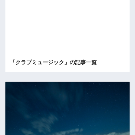
「クラブミュージック」の記事一覧