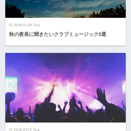
2018.10.09 Tue
秋の夜長に聞きたいクラブミュージック5選
2018.05.15 Tue