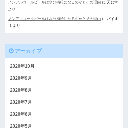
ノンアルコールビールは水分補給になるのかとその理由
に
天むす
より
ノンアルコールビールは水分補給になるのかとその理由
に
パイオ
リ
より
アーカイブ
2020年10月
2020年9月
2020年8月
2020年7月
2020年6月
2020年5月