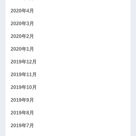
2020年4月
2020年3月
2020年2月
2020年1月
2019年12月
2019年11月
2019年10月
2019年9月
2019年8月
2019年7月