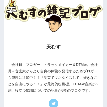
天むす
会社員＋ブロガー＋トラックメイカー＆DTMer。会社
員＋音楽家からより自身の体験を発信するためブロガー
も属性に追加中！！「副業でマネタイズして、好きなこ
とを自由にやる！！」が最終的な目標。 DTMや音楽が5
割、役立つ知識についての記事が5割のブログです。