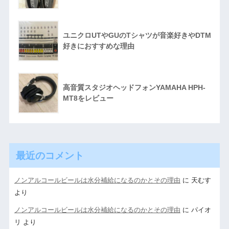
ユニクロUTやGUのTシャツが音楽好きやDTM
好きにおすすめな理由
高音質スタジオヘッドフォンYAMAHA HPH-
MT8をレビュー
最近のコメント
ノンアルコールビールは水分補給になるのかとその理由
に
天むす
より
ノンアルコールビールは水分補給になるのかとその理由
に
パイオ
リ
より