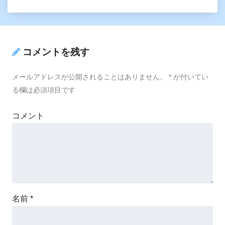
コメントを残す
メールアドレスが公開されることはありません。
*
が付いてい
る欄は必須項目です
コメント
名前
*