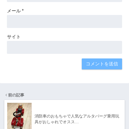
メール
*
サイト
前の記事
消防車のおもちゃで人気なアルタバーグ乗用玩
具がおしゃれでオスス…