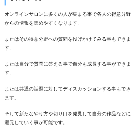
オンラインサロンに多くの人が集まる事で各人の得意分野
からの情報を集めやすくなります。
またはその得意分野への質問を投げかけてみる事もできま
す。
または自分で質問に答える事で自分も成長する事ができま
す。
または共通の話題に対してディスカッションする事もでき
ます。
そして新たなやり方や切り口を発見して自分の作品などに
還元していく事が可能です。