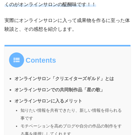
くのがオンラインサロンの醍醐味です！！
実際にオンラインサロンに入って成果物を作るに至った体
験談と、その感想を紹介します。
Contents
オンラインサロン「クリエイターズギルド」とは
オンラインサロンでの共同制作品「星の歌」
オンラインサロンに入るメリット
知りたい情報を共有できたり、新しい情報を得られる
事です
モチベーションを高めブログや自分の作品の制作をす
る事を後押ししてくれます