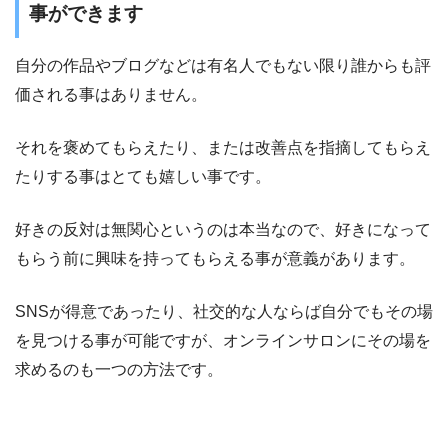
事ができます
自分の作品やブログなどは有名人でもない限り誰からも評
価される事はありません。
それを褒めてもらえたり、または改善点を指摘してもらえ
たりする事はとても嬉しい事です。
好きの反対は無関心というのは本当なので、好きになって
もらう前に興味を持ってもらえる事が意義があります。
SNSが得意であったり、社交的な人ならば自分でもその場
を見つける事が可能ですが、オンラインサロンにその場を
求めるのも一つの方法です。