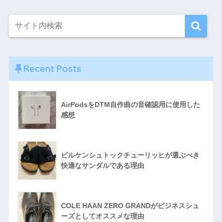
Recent Posts
AirPodsをDTM自作曲の音確認用に使用した
感想
ビルケンシュトックチューリッヒが選ぶべき
快適なサンダルである理由
COLE HAAN ZERO GRANDがビジネスシュ
ーズとしてオススメな理由