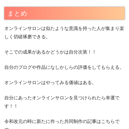
まとめ
オンラインサロンは似たような意識を持った人が集まり楽
しく切磋琢磨できる。
そこでの成果があるかどうかは自分次第！！
自分のブログや作品になしかしらの評価をしてもらえる。
オンラインサロンはやってみる価値はある。
自分にあったオンラインサロンを見つけられたら幸運で
す！！
令和改元の時に新たに作った共同制作の記事はこちらで