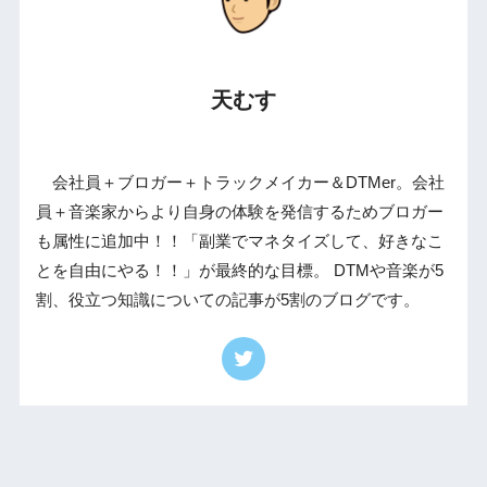
天むす
会社員＋ブロガー＋トラックメイカー＆DTMer。会社
員＋音楽家からより自身の体験を発信するためブロガー
も属性に追加中！！「副業でマネタイズして、好きなこ
とを自由にやる！！」が最終的な目標。 DTMや音楽が5
割、役立つ知識についての記事が5割のブログです。