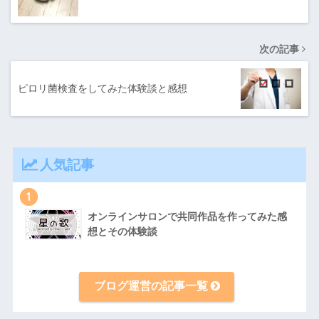
次の記事
ピロリ菌検査をしてみた体験談と感想
人気記事
1
オンラインサロンで共同作品を作ってみた感
想とその体験談
ブログ運営の記事一覧