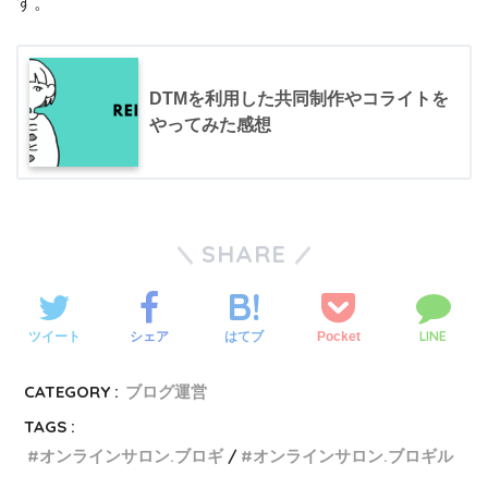
す。
DTMを利用した共同制作やコライトを
やってみた感想
SHARE
LINE
ツイート
シェア
Pocket
はてブ
CATEGORY :
ブログ運営
TAGS :
オンラインサロン.ブロギ
オンラインサロン.ブロギル