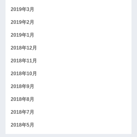
2019年3月
2019年2月
2019年1月
2018年12月
2018年11月
2018年10月
2018年9月
2018年8月
2018年7月
2018年5月