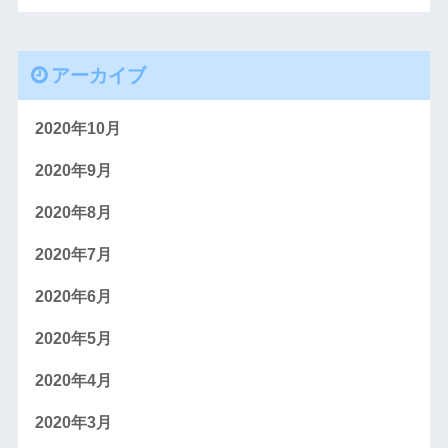
アーカイブ
2020年10月
2020年9月
2020年8月
2020年7月
2020年6月
2020年5月
2020年4月
2020年3月