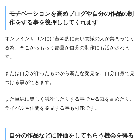
モチベーションを高めブログや自分の作品の制
作をする事を後押ししてくれます
オンラインサロンには基本的に高い意識の人が集まってく
る為、そこからもらう熱量が自分の制作にも活かされま
す。
または自分が作ったものから新たな発見を、自分自身で見
つける事ができます。
また単純に楽しく議論したりする事でやる気を高めたり、
ライバルや仲間を発見する事も可能です。
自分の作品などに評価をしてもらう機会を得る