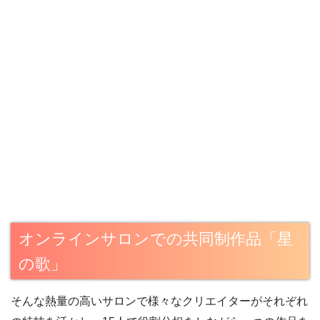
オンラインサロンでの共同制作品「星
の歌」
そんな熱量の高いサロンで様々なクリエイターがそれぞれ