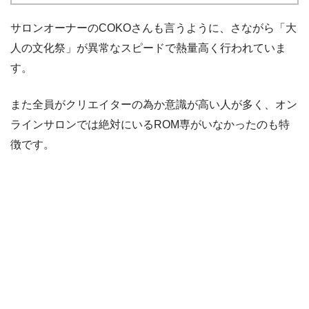
サロンオーナーのCOKOさんも言うように、さながら「大
人の文化祭」が異常なスピードで熱量高く行われていま
す。
また全員がクリエイターの為か意識が高い人が多く、オン
ラインサロンでは絶対にいるROM専がいなかったのも特
徴です。