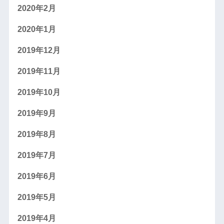
2020年2月
2020年1月
2019年12月
2019年11月
2019年10月
2019年9月
2019年8月
2019年7月
2019年6月
2019年5月
2019年4月