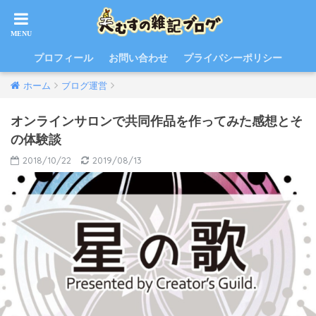
プロフィール
お問い合わせ
プライバシーポリシー
ホーム
ブログ運営
オンラインサロンで共同作品を作ってみた感想とそ
の体験談
2018/10/22
2019/08/13