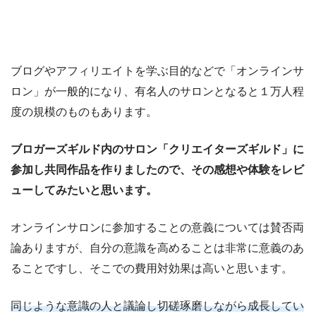
ブログやアフィリエイトを学ぶ目的などで「オンラインサ
ロン」が一般的になり、有名人のサロンとなると１万人程
度の規模のものもあります。
ブロガーズギルド内のサロン「クリエイターズギルド」に
参加し共同作品を作りましたので、その感想や体験をレビ
ューしてみたいと思います。
オンラインサロンに参加することの意義については賛否両
論ありますが、自分の意識を高めることは非常に意義のあ
ることですし、そこでの費用対効果は高いと思います。
同じような意識の人と議論し切磋琢磨しながら成長してい