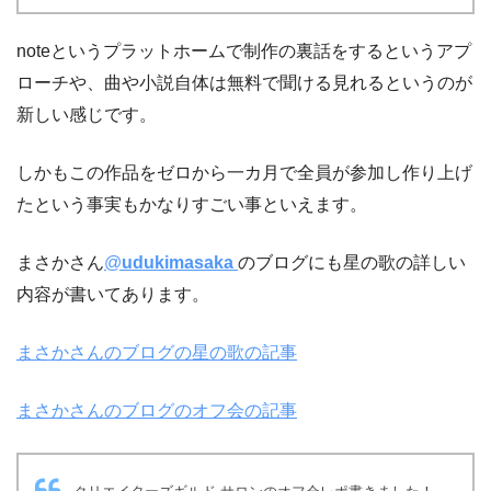
noteというプラットホームで制作の裏話をするというアプ
ローチや、曲や小説自体は無料で聞ける見れるというのが
新しい感じです。
しかもこの作品をゼロから一カ月で全員が参加し作り上げ
たという事実もかなりすごい事といえます。
まさかさん
@
udukimasaka
のブログにも星の歌の詳しい
内容が書いてあります。
まさかさんのブログの星の歌の記事
まさかさんのブログのオフ会の記事