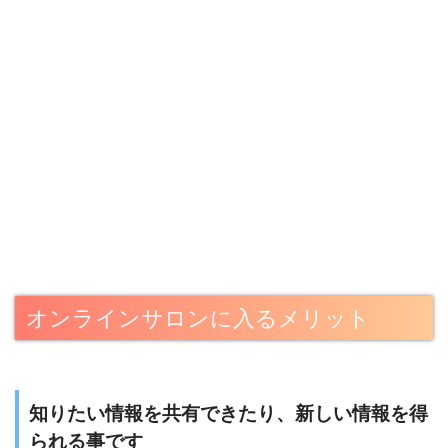
オンラインサロンに入るメリット
知りたい情報を共有できたり、新しい情報を得
られる事です