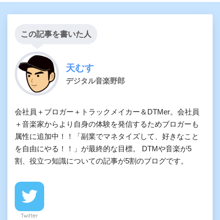
この記事を書いた人
天むす
デジタル音楽野郎
会社員＋ブロガー＋トラックメイカー＆DTMer。会社員
＋音楽家からより自身の体験を発信するためブロガーも
属性に追加中！！「副業でマネタイズして、好きなこと
を自由にやる！！」が最終的な目標。 DTMや音楽が5
割、役立つ知識についての記事が5割のブログです。
Twitter