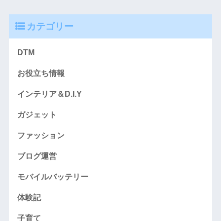
カテゴリー
DTM
お役立ち情報
インテリア＆D.I.Y
ガジェット
ファッション
ブログ運営
モバイルバッテリー
体験記
子育て