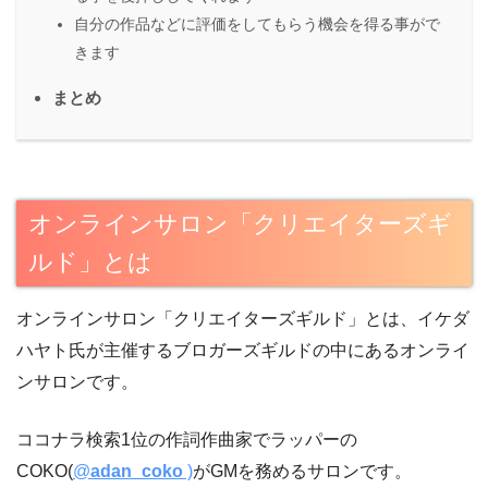
自分の作品などに評価をしてもらう機会を得る事がで
きます
まとめ
オンラインサロン「クリエイターズギ
ルド」とは
オンラインサロン「クリエイターズギルド」とは、イケダ
ハヤト氏が主催するブロガーズギルドの中にあるオンライ
ンサロンです。
ココナラ検索1位の作詞作曲家でラッパーの
COKO(
@
adan_coko
)
がGMを務めるサロンです。