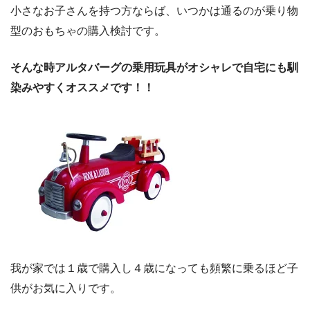
小さなお子さんを持つ方ならば、いつかは通るのが乗り物
型のおもちゃの購入検討です。
そんな時アルタバーグの乗用玩具がオシャレで自宅にも馴
染みやすくオススメです！！
我が家では１歳で購入し４歳になっても頻繁に乗るほど子
供がお気に入りです。