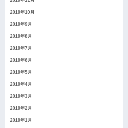
2019年11月
2019年10月
2019年9月
2019年8月
2019年7月
2019年6月
2019年5月
2019年4月
2019年3月
2019年2月
2019年1月