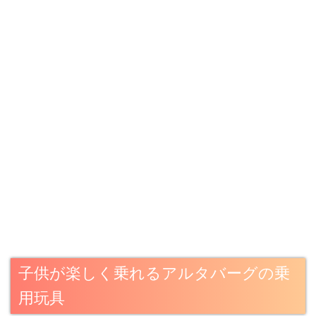
子供が楽しく乗れるアルタバーグの乗
用玩具