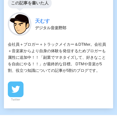
この記事を書いた人
天むす
デジタル音楽野郎
会社員＋ブロガー＋トラックメイカー＆DTMer。会社員
＋音楽家からより自身の体験を発信するためブロガーも
属性に追加中！！「副業でマネタイズして、好きなこと
を自由にやる！！」が最終的な目標。 DTMや音楽が5
割、役立つ知識についての記事が5割のブログです。
Twitter