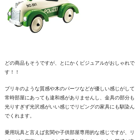
どの商品もそうですが、とにかくビジュアルがおしゃれで
す！！
ブリキのような質感や木のパーツなどが優しい感じがして
常時部屋にあっても違和感がありませんし、金具の部分も
光りすぎず光沢感がいい感じでリビングの家具にも馴染ん
でくれます。
乗用玩具と言えば玄関や子供部屋専用的な感じですが、リ