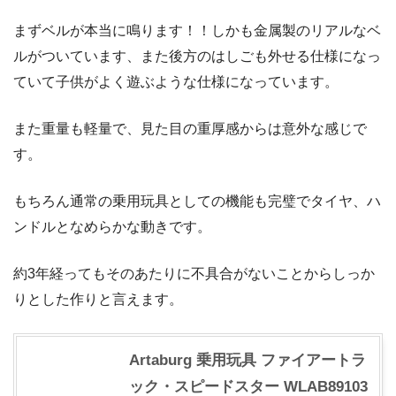
まずベルが本当に鳴ります！！しかも金属製のリアルなベ
ルがついています、また後方のはしごも外せる仕様になっ
ていて子供がよく遊ぶような仕様になっています。
また重量も軽量で、見た目の重厚感からは意外な感じで
す。
もちろん通常の乗用玩具としての機能も完璧でタイヤ、ハ
ンドルとなめらかな動きです。
約3年経ってもそのあたりに不具合がないことからしっか
りとした作りと言えます。
Artaburg 乗用玩具 ファイアートラ
ック・スピードスター WLAB89103