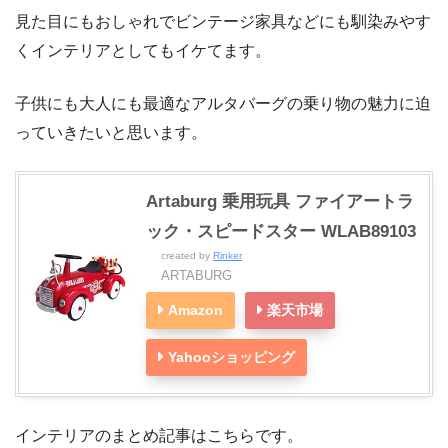
見た目にもおしゃれでビンテージ家具などにも馴染みやす
くインテリアとしてもイケてます。
子供にも大人にも最適なアルタバーグの乗り物の魅力に迫
っていきたいと思います。
Artaburg 乗用玩具 ファイアートラ
ック・スピードスター WLAB89103
created by
Rinker
ARTABURG
Amazon
楽天市場
Yahooショッピング
インテリアのまとめ記事はこちらです。