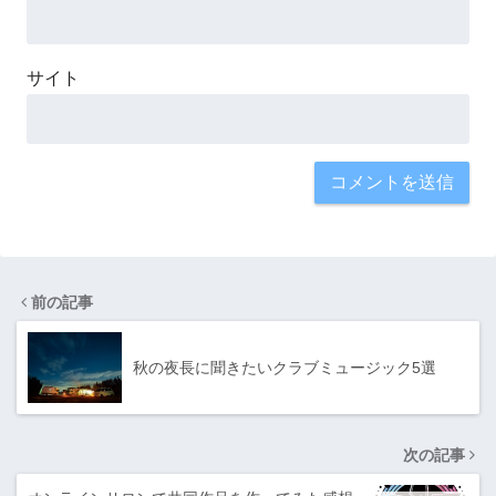
サイト
前の記事
秋の夜長に聞きたいクラブミュージック5選
次の記事