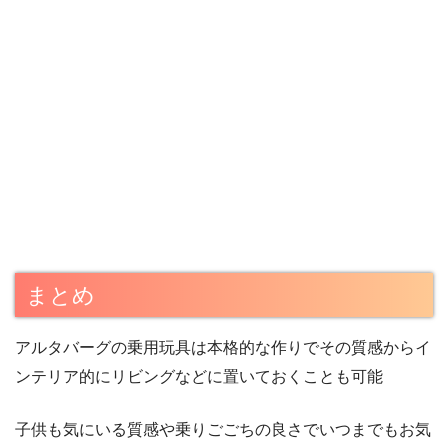
まとめ
アルタバーグの乗用玩具は本格的な作りでその質感からイ
ンテリア的にリビングなどに置いておくことも可能
子供も気にいる質感や乗りごごちの良さでいつまでもお気