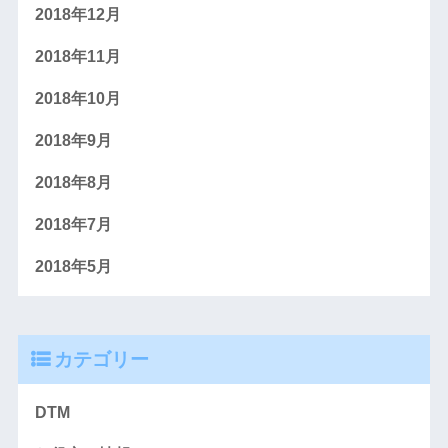
2018年12月
2018年11月
2018年10月
2018年9月
2018年8月
2018年7月
2018年5月
カテゴリー
DTM