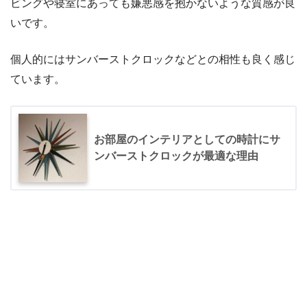
ビングや寝室にあっても嫌悪感を抱かないような質感が良
いです。
個人的にはサンバーストクロックなどとの相性も良く感じ
ています。
お部屋のインテリアとしての時計にサ
ンバーストクロックが最適な理由