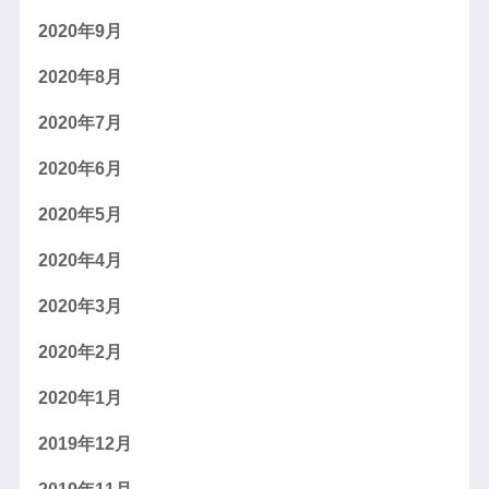
2020年9月
2020年8月
2020年7月
2020年6月
2020年5月
2020年4月
2020年3月
2020年2月
2020年1月
2019年12月