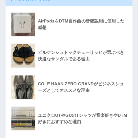
AirPodsをDTM自作曲の音確認用に使用した
感想
ビルケンシュトックチューリッヒが選ぶべき
快適なサンダルである理由
COLE HAAN ZERO GRANDがビジネスシュ
ーズとしてオススメな理由
ユニクロUTやGUのTシャツが音楽好きやDTM
好きにおすすめな理由