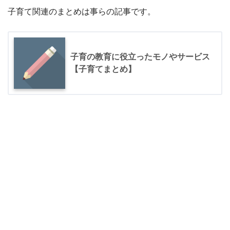
子育て関連のまとめは事らの記事です。
子育の教育に役立ったモノやサービス
【子育てまとめ】