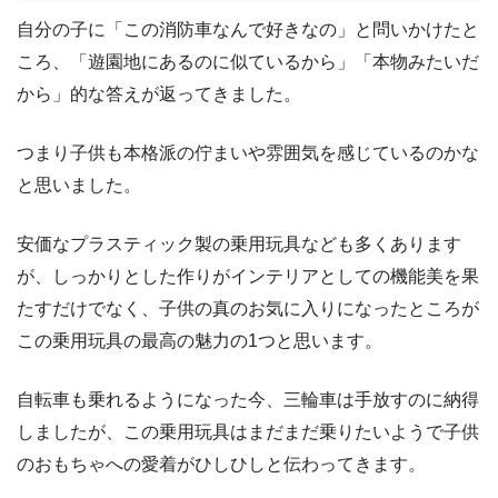
自分の子に「この消防車なんで好きなの」と問いかけたと
ころ、「遊園地にあるのに似ているから」「本物みたいだ
から」的な答えが返ってきました。
つまり子供も本格派の佇まいや雰囲気を感じているのかな
と思いました。
安価なプラスティック製の乗用玩具なども多くあります
が、しっかりとした作りがインテリアとしての機能美を果
たすだけでなく、子供の真のお気に入りになったところが
この乗用玩具の最高の魅力の1つと思います。
自転車も乗れるようになった今、三輪車は手放すのに納得
しましたが、この乗用玩具はまだまだ乗りたいようで子供
のおもちゃへの愛着がひしひしと伝わってきます。