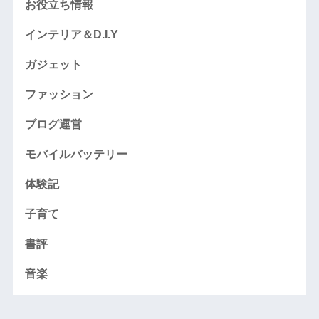
お役立ち情報
インテリア＆D.I.Y
ガジェット
ファッション
ブログ運営
モバイルバッテリー
体験記
子育て
書評
音楽