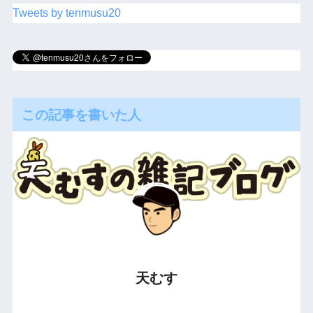
Tweets by tenmusu20
この記事を書いた人
天むす