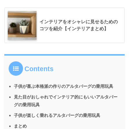
インテリアをオシャレに見せるための
コツを紹介【インテリアまとめ】
Contents
子供が喜ぶ本格派の作りのアルタバーグの乗用玩具
見た目がおしゃれでインテリア的にもいいアルタバー
グの乗用玩具
子供が楽しく乗れるアルタバーグの乗用玩具
まとめ