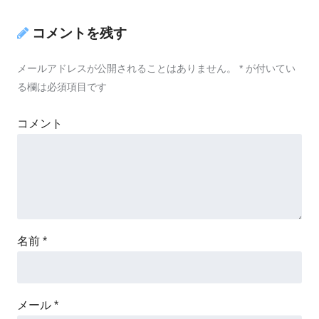
コメントを残す
メールアドレスが公開されることはありません。
*
が付いてい
る欄は必須項目です
コメント
名前
*
メール
*