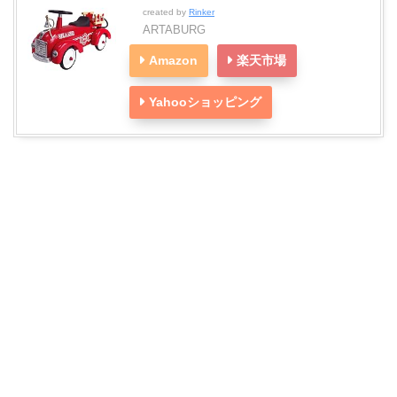
created by
Rinker
ARTABURG
Amazon
楽天市場
Yahooショッピング