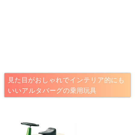
見た目がおしゃれでインテリア的にも
いいアルタバーグの乗用玩具