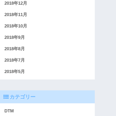
2018年12月
2018年11月
2018年10月
2018年9月
2018年8月
2018年7月
2018年5月
カテゴリー
DTM