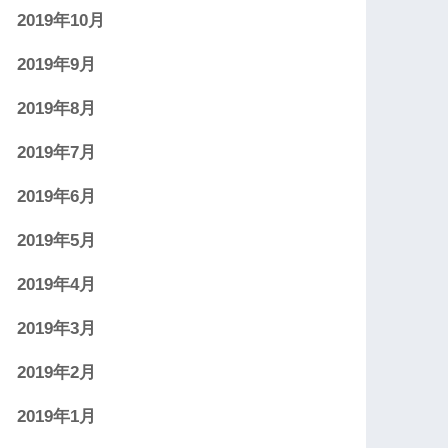
2019年10月
2019年9月
2019年8月
2019年7月
2019年6月
2019年5月
2019年4月
2019年3月
2019年2月
2019年1月