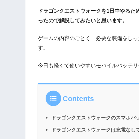
ドラゴンクエストウォークを1日中やるた
ったので解説してみたいと思います。
ゲームの内容のごとく「必要な装備をしっ
す。
今日も軽くて使いやすいモバイルバッテリ
Contents
ドラゴンクエストウォークのスマホバ
ドラゴンクエストウォークは充電なし