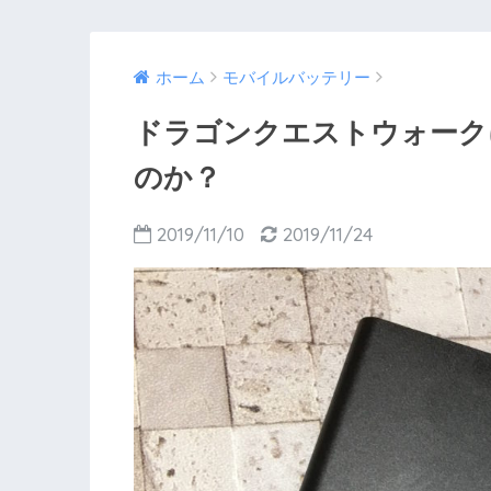
ホーム
モバイルバッテリー
ドラゴンクエストウォーク
のか？
2019/11/10
2019/11/24