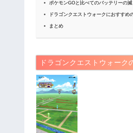
ポケモンGOと比べてのバッテリーの減
ドラゴンクエストウォークにおすすめ
まとめ
ドラゴンクエストウォーク