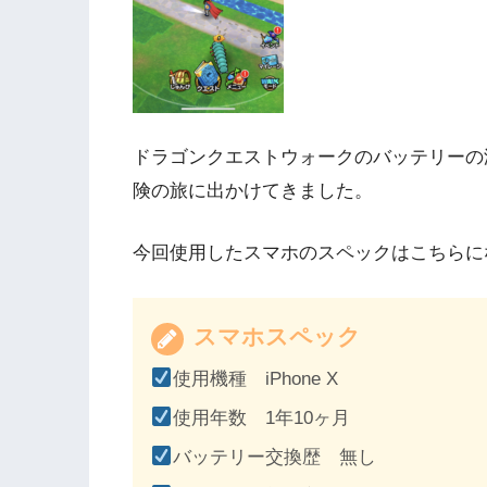
ドラゴンクエストウォークのバッテリーの
険の旅に出かけてきました。
今回使用したスマホのスペックはこちらに
スマホスペック
使用機種 iPhone X
使用年数 1年10ヶ月
バッテリー交換歴 無し