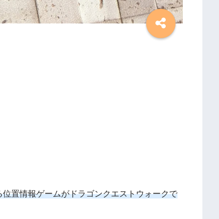
る位置情報ゲームがドラゴンクエストウォークで