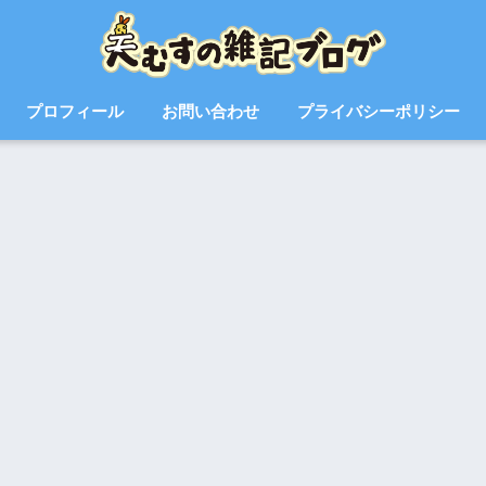
プロフィール
お問い合わせ
プライバシーポリシー