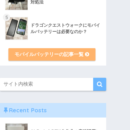
対処法
5
ドラゴンクエストウォークにモバイ
ルバッテリーは必要なのか？
モバイルバッテリーの記事一覧
Recent Posts