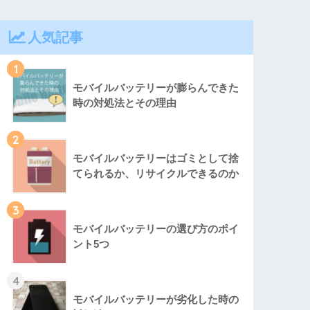
人気記事
1
モバイルバッテリーが膨らんできた
時の対処法とその理由
2
モバイルバッテリーはゴミとして捨
てられるか、リサイクルできるのか
3
モバイルバッテリーの選び方のポイ
ント5つ
4
モバイルバッテリーが劣化した時の