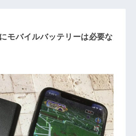
にモバイルバッテリーは必要な