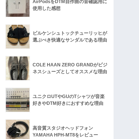
AirPodsをDTM自作曲の音確認用に
使用した感想
ビルケンシュトックチューリッヒが
選ぶべき快適なサンダルである理由
COLE HAAN ZERO GRANDがビジ
ネスシューズとしてオススメな理由
ユニクロUTやGUのTシャツが音楽
好きやDTM好きにおすすめな理由
高音質スタジオヘッドフォン
YAMAHA HPH-MT8をレビュー