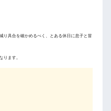
減り具合を確かめるべく、とある休日に息子と冒
なります。