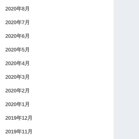
2020年8月
2020年7月
2020年6月
2020年5月
2020年4月
2020年3月
2020年2月
2020年1月
2019年12月
2019年11月