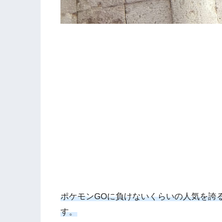
ポケモンGOに負けないくらいの人気を誇
す。