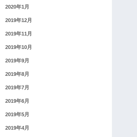
2020年1月
2019年12月
2019年11月
2019年10月
2019年9月
2019年8月
2019年7月
2019年6月
2019年5月
2019年4月