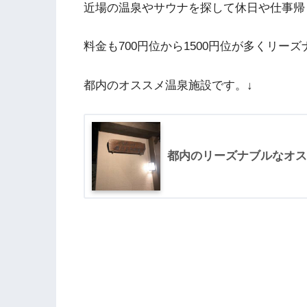
近場の温泉やサウナを探して休日や仕事帰
料金も700円位から1500円位が多くリー
都内のオススメ温泉施設です。↓
都内のリーズナブルなオス