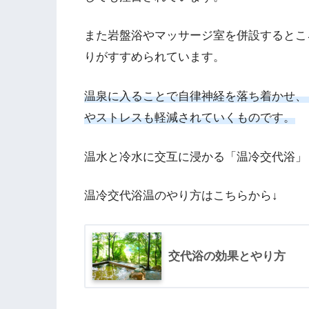
また岩盤浴やマッサージ室を併設するとこ
りがすすめられています。
温泉に入ることで自律神経を落ち着かせ、
やストレスも軽減されていくものです。
温水と冷水に交互に浸かる「温冷交代浴」
温冷交代浴温のやり方はこちらから↓
交代浴の効果とやり方