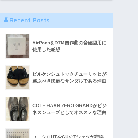
Recent Posts
AirPodsをDTM自作曲の音確認用に
使用した感想
ビルケンシュトックチューリッヒが
選ぶべき快適なサンダルである理由
COLE HAAN ZERO GRANDがビジ
ネスシューズとしてオススメな理由
ユニクロUTやGUのTシャツが音楽