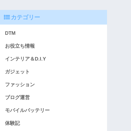
カテゴリー
DTM
お役立ち情報
インテリア＆D.I.Y
ガジェット
ファッション
ブログ運営
モバイルバッテリー
体験記