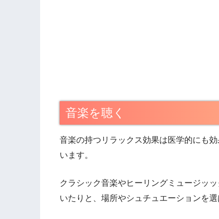
音楽を聴く
音楽の持つリラックス効果は医学的にも効
います。
クラシック音楽やヒーリングミュージッッ
いたりと、場所やシュチュエーションを選