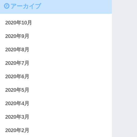
アーカイブ
2020年10月
2020年9月
2020年8月
2020年7月
2020年6月
2020年5月
2020年4月
2020年3月
2020年2月