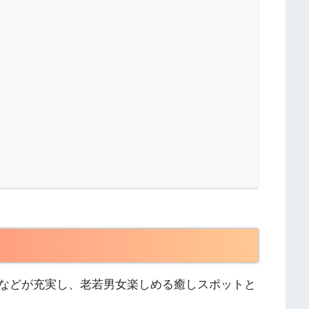
などが充実し、老若男女楽しめる癒しスポットと