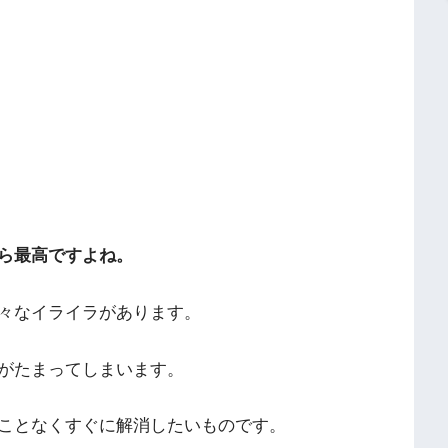
ら最高ですよね。
々なイライラがあります。
がたまってしまいます。
ことなくすぐに解消したいものです。