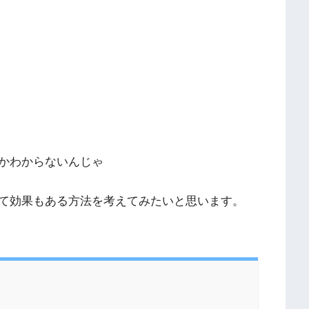
かわからないんじゃ
て効果もある方法を考えてみたいと思います。