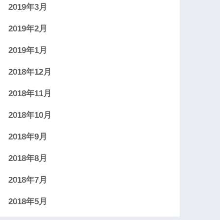
2019年3月
2019年2月
2019年1月
2018年12月
2018年11月
2018年10月
2018年9月
2018年8月
2018年7月
2018年5月