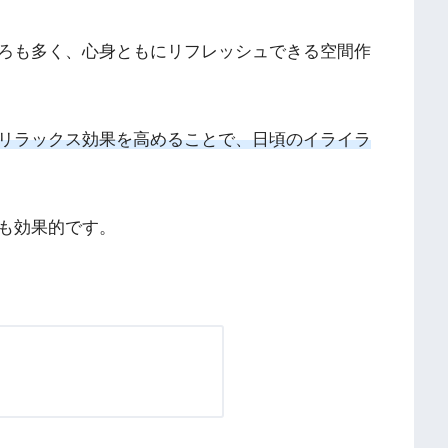
ろも多く、心身ともにリフレッシュできる空間作
リラックス効果を高めることで、日頃のイライラ
も効果的です。