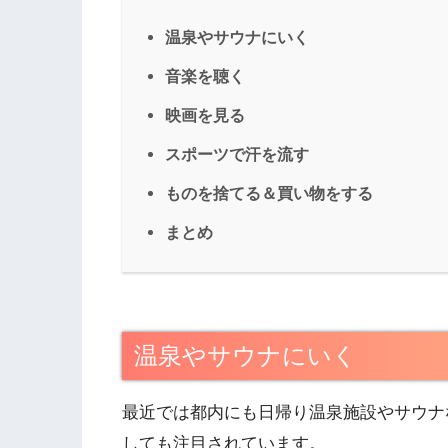
温泉やサウナにいく
音楽を聴く
映画を見る
スポーツで汗を流す
ものを捨てる＆買い物をする
まとめ
温泉やサウナにいく
最近では都内にも日帰り温泉施設やサウナ
しても注目されています。