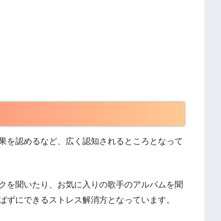
果を認めるなど、広く認知されるところとなって
クを聞いたり、お気に入りの歌手のアルバムを聞
ばずにできるストレス解消方となっています。