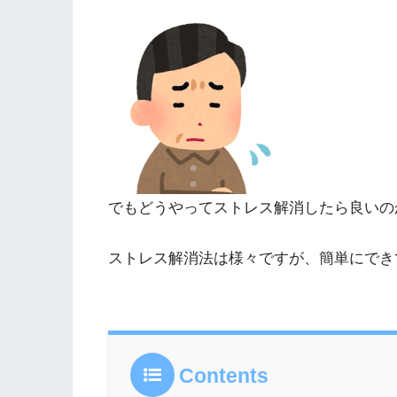
でもどうやってストレス解消したら良いの
ストレス解消法は様々ですが、簡単にでき
Contents