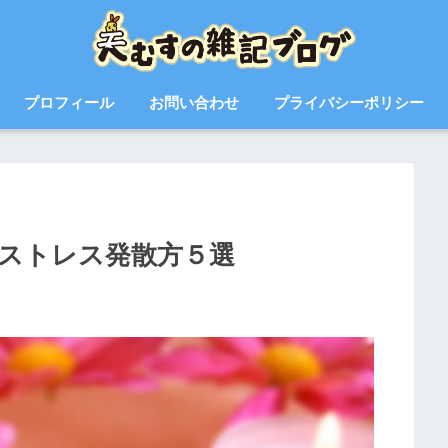
プロフィール
お問い合わせ
プライバシーポリシー
ストレス発散方５選