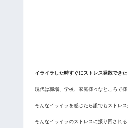
イライラした時すぐにストレス発散できた
現代は職場、学校、家庭様々なところで様
そんなイライラを感じたら誰でもストレス
そんなイライラのストレスに振り回される