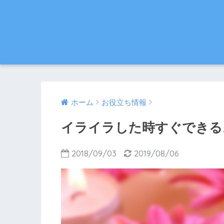
ホーム
お役立ち情報
イライラした時すぐできる
2018/09/03
2019/08/06