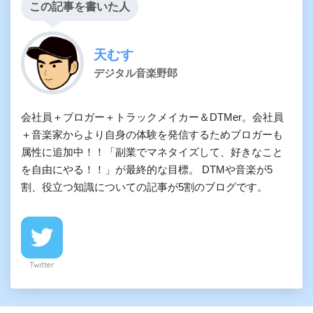
この記事を書いた人
天むす
デジタル音楽野郎
会社員＋ブロガー＋トラックメイカー＆DTMer。会社員
＋音楽家からより自身の体験を発信するためブロガーも
属性に追加中！！「副業でマネタイズして、好きなこと
を自由にやる！！」が最終的な目標。 DTMや音楽が5
割、役立つ知識についての記事が5割のブログです。
Twitter