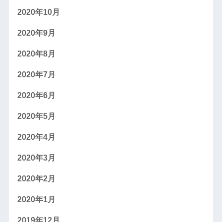
2020年10月
2020年9月
2020年8月
2020年7月
2020年6月
2020年5月
2020年4月
2020年3月
2020年2月
2020年1月
2019年12月