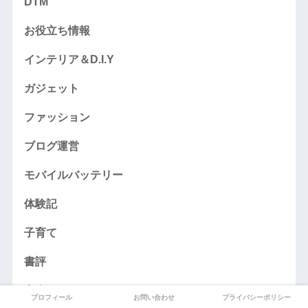
DTM
お役立ち情報
インテリア＆D.I.Y
ガジェット
ファッション
ブログ運営
モバイルバッテリー
体験記
子育て
書評
音楽
プロフィール
お問い合わせ
プライバシーポリシー