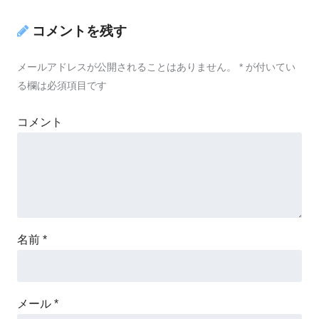
コメントを残す
メールアドレスが公開されることはありません。
*
が付いてい
る欄は必須項目です
コメント
名前
*
メール
*