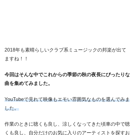
2018年も素晴らしいクラブ系ミュージックの邦楽が出て
ますね！！
今回はそんな中でこれからの季節の秋の夜長にぴったりな
曲を集めてみました。
YouTubeで見れて映像もエモい雰囲気なものを選んでみま
した。
作業のときに聴くも良し、涼しくなってきた頃車の中で聴
くも良し、自分だけのお気に入りのアーティストを探すお