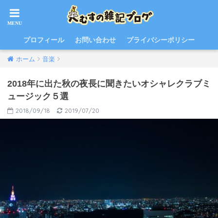
プロフィール
お問い合わせ
プライバシーポリシー
ホーム
音楽
2018年に出た秋の夜長に聞きたいオシャレクラブミ
ュージック５選
2018/09/18
2019/07/20