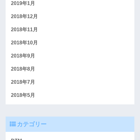
2019年1月
2018年12月
2018年11月
2018年10月
2018年9月
2018年8月
2018年7月
2018年5月
カテゴリー