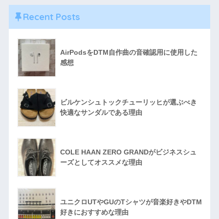
Recent Posts
AirPodsをDTM自作曲の音確認用に使用した
感想
ビルケンシュトックチューリッヒが選ぶべき
快適なサンダルである理由
COLE HAAN ZERO GRANDがビジネスシュ
ーズとしてオススメな理由
ユニクロUTやGUのTシャツが音楽好きやDTM
好きにおすすめな理由