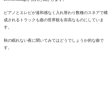
ピアノとエレピが違和感なく入れ替わり数種のスネアで構
成されるトラックも曲の世界観を崇高なものにしていま
す。
秋の眠れない夜に聞いてみてはどうでしょうか的な曲で
す。