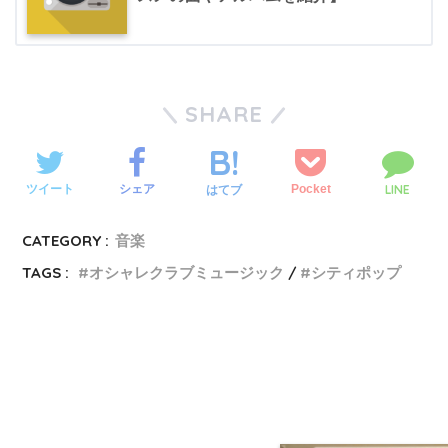
SHARE
LINE
ツイート
シェア
Pocket
はてブ
CATEGORY :
音楽
TAGS :
オシャレクラブミュージック
シティポップ