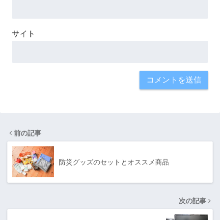
サイト
前の記事
防災グッズのセットとオススメ商品
次の記事