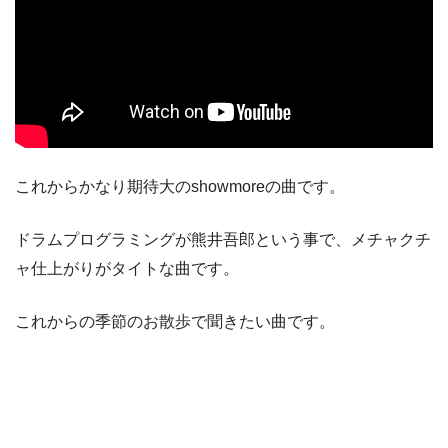
これからかなり期待大のshowmoreの曲です。
ドラムプログラミングが熊井吾郎という事で、メチャクチ
ャ仕上がりがタイトな曲です。
これからの季節のお散歩で聞きたい曲です。