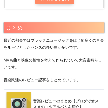
まとめ
最近の邦楽ではブラックニュージックをはじめ多くの音楽
をルーツとしたセンスの多い曲が多いです。
MVも曲と映像の相性を考えて作られていて大変素晴らし
いです。
音楽関連のレビュー記事をまとめています。
音楽レビューのまとめ【ブログでオス
スメの曲やアルバムを紹介】