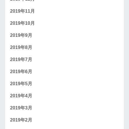
2019年11月
2019年10月
2019年9月
2019年8月
2019年7月
2019年6月
2019年5月
2019年4月
2019年3月
2019年2月