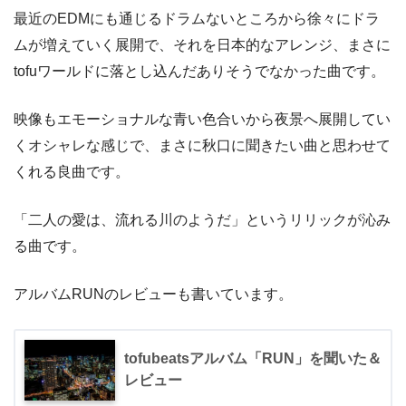
最近のEDMにも通じるドラムないところから徐々にドラ
ムが増えていく展開で、それを日本的なアレンジ、まさに
tofuワールドに落とし込んだありそうでなかった曲です。
映像もエモーショナルな青い色合いから夜景へ展開してい
くオシャレな感じで、まさに秋口に聞きたい曲と思わせて
くれる良曲です。
「二人の愛は、流れる川のようだ」というリリックが沁み
る曲です。
アルバムRUNのレビューも書いています。
tofubeatsアルバム「RUN」を聞いた＆
レビュー